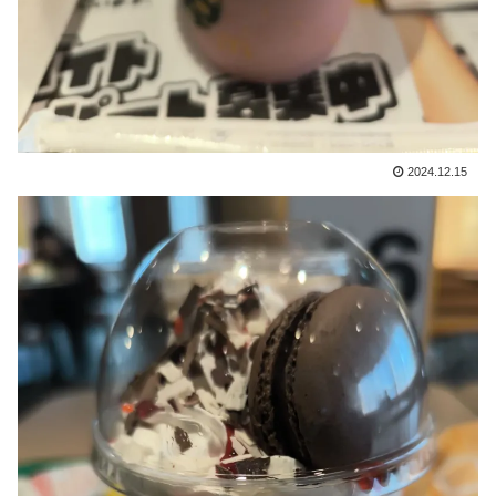
2024.12.15