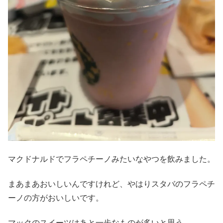
マクドナルドでフラペチーノみたいなやつを飲みました。
まあまあおいしいんですけれど、やはりスタバのフラペチ
ーノの方がおいしいです。
マックのスイーツはあと一歩なものが多いと思う。