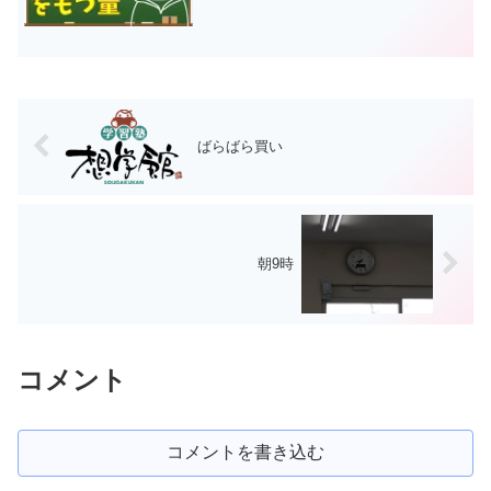
ばらばら買い
朝9時
コメント
コメントを書き込む