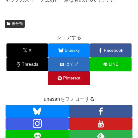
未分類
シェアする
X
Bluesky
Facebook
Threads
はてブ
LINE
Pinterest
unasanをフォローする