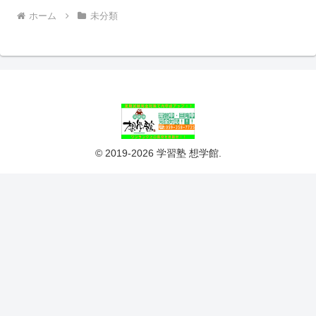
ホーム
未分類
© 2019-2026 学習塾 想学館.