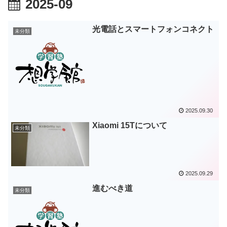
2025-09
光電話とスマートフォンコネクト
未分類
2025.09.30
Xiaomi 15Tについて
未分類
2025.09.29
進むべき道
未分類