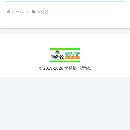
ホーム
未分類
© 2019-2026 学習塾 想学館.