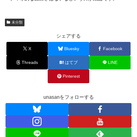
未分類
シェアする
X
Bluesky
Facebook
Threads
はてブ
LINE
Pinterest
unasanをフォローする