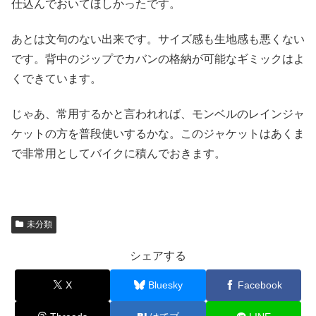
仕込んでおいてほしかったです。
あとは文句のない出来です。サイズ感も生地感も悪くない
です。背中のジップでカバンの格納が可能なギミックはよ
くできています。
じゃあ、常用するかと言われれば、モンベルのレインジャ
ケットの方を普段使いするかな。このジャケットはあくま
で非常用としてバイクに積んでおきます。
未分類
シェアする
X
Bluesky
Facebook