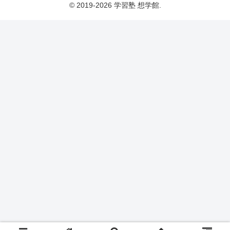
© 2019-2026 学習塾 想学館.