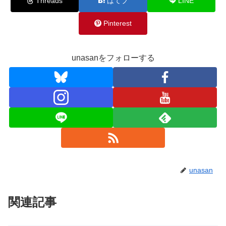
Threads
はてブ
LINE
Pinterest
unasanをフォローする
unasan
関連記事