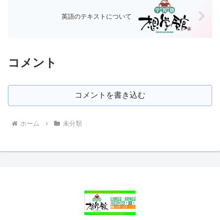
英語のテキストについて
コメント
コメントを書き込む
ホーム
未分類