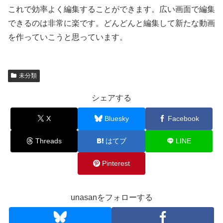
これで効率よく編集することができます。広い画面で編集
できるのは非常に楽です。どんどんと編集して新たな動画
を作っていこうと思っています。
未分類
シェアする
X
Bluesky
Facebook
Threads
はてブ
LINE
Pinterest
unasanをフォローする