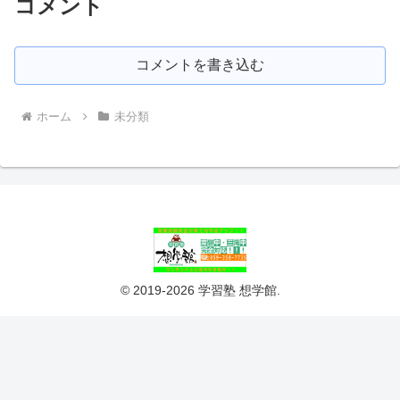
コメント
コメントを書き込む
ホーム
未分類
© 2019-2026 学習塾 想学館.