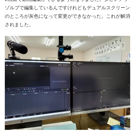
ゾルブで編集しているんですけれどもデュアルスクリーン
のところが灰色になって変更ができなかった。これが解消
されました。