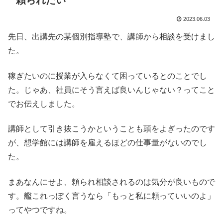
頼られたい
2023.06.03
先日、出講先の某個別指導塾で、講師から相談を受けまし
た。
稼ぎたいのに授業が入らなくて困っているとのことでし
た。じゃあ、社員にそう言えば良いんじゃない？ってこと
でお伝えしました。
講師として引き抜こうかということも頭をよぎったのです
が、想学館には講師を雇えるほどの仕事量がないのでし
た。
まあなんにせよ、頼られ相談されるのは気分が良いもので
す。艦これっぽく言うなら「もっと私に頼っていいのよ」
ってやつですね。