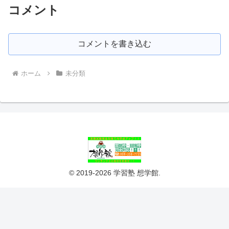
コメント
コメントを書き込む
ホーム
未分類
© 2019-2026 学習塾 想学館.