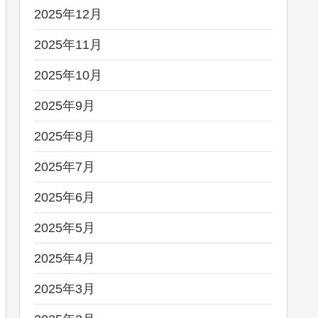
2025年12月
2025年11月
2025年10月
2025年9月
2025年8月
2025年7月
2025年6月
2025年5月
2025年4月
2025年3月