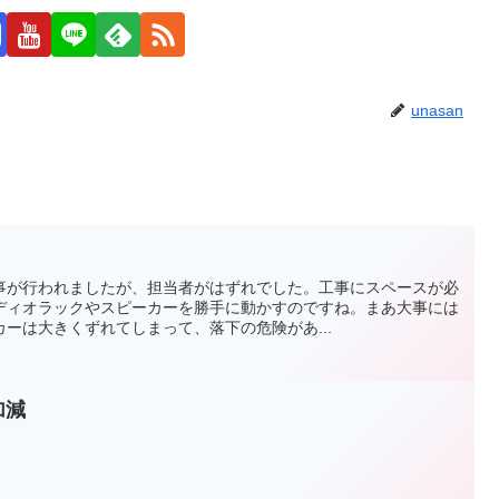
unasan
事が行われましたが、担当者がはずれでした。工事にスペースが必
ディオラックやスピーカーを勝手に動かすのですね。まあ大事には
ーは大きくずれてしまって、落下の危険があ...
加減