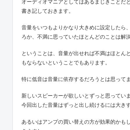
オーディオマニアとしてはあるまじきことだ
書き記しておきます。
音量をいつもよりかなり大きめに設定したら
ろか、不満に思っていたほとんどのことは解
ということは、音量が出せれば不満はほとん
もならないということでもあります。
特に低音は音量に依存するだろうとは思って
新しいスピーカーが欲しいとずっと思ってい
今回出した音量はずっと出し続けるには大き
あるいはアンプの買い替えの方が効果的かも