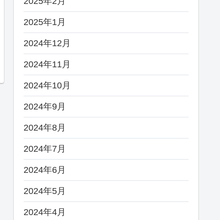
2025年2月
2025年1月
2024年12月
2024年11月
2024年10月
2024年9月
2024年8月
2024年7月
2024年6月
2024年5月
2024年4月