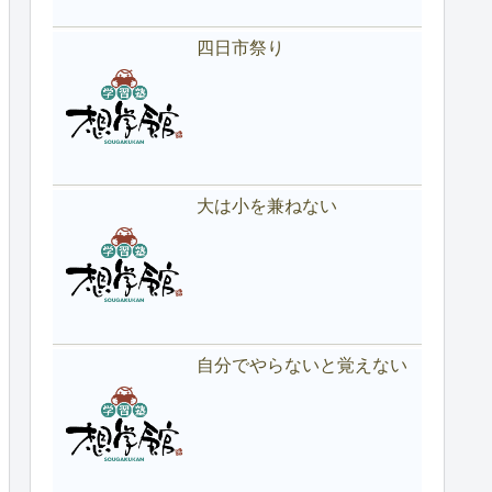
四日市祭り
大は小を兼ねない
自分でやらないと覚えない