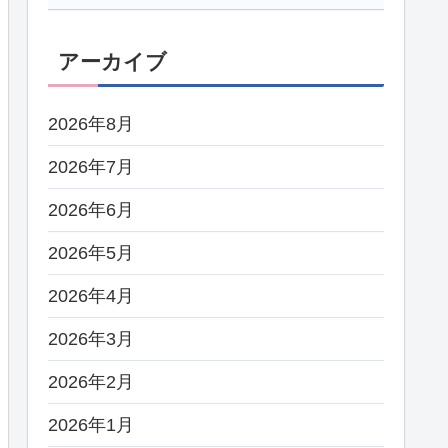
アーカイブ
2026年8月
2026年7月
2026年6月
2026年5月
2026年4月
2026年3月
2026年2月
2026年1月