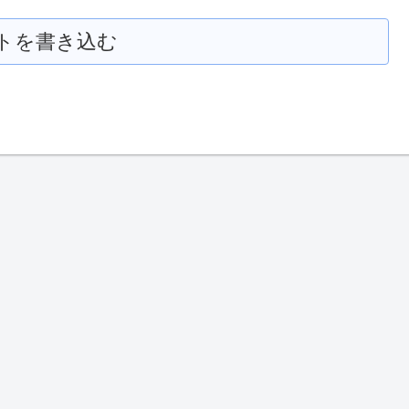
トを書き込む