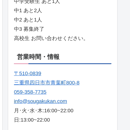
中学受験生 あと1人
中1 あと2人
中2 あと1人
中3 募集終了
高校生 お問い合わせください。
営業時間・情報
〒510-0839
三重県四日市市青葉町800-8
059-358-7735
info@sougakukan.com
月･火･水･木:16:00~22:00
日:13:00~22:00