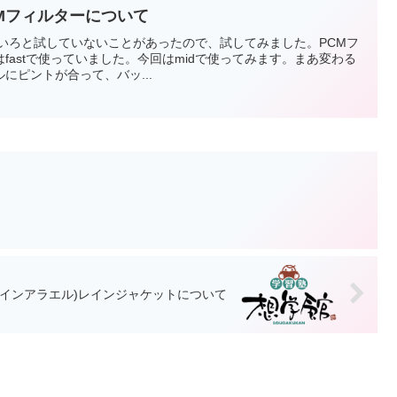
6 PCMフィルターについて
でもいろいろと試していないことがあったので、試してみました。PCMフ
fastで使っていました。今回はmidで使ってみます。まあ変わる
にピントが合って、バッ...
(バッグインアラエル)レインジャケットについて