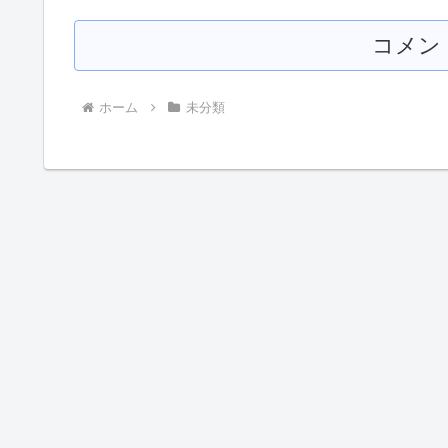
コメン
ホーム
未分類