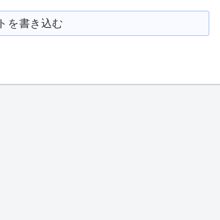
トを書き込む