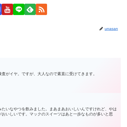
unasan
検査がイヤ。ですが、大人なので素直に受けてきます。
みたいなやつを飲みました。まあまあおいしいんですけれど、やは
がおいしいです。マックのスイーツはあと一歩なものが多いと思