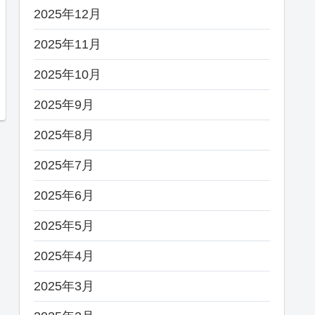
2025年12月
2025年11月
2025年10月
2025年9月
2025年8月
2025年7月
2025年6月
2025年5月
2025年4月
2025年3月