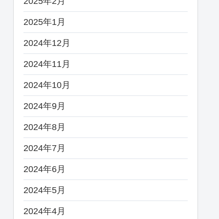
2025年2月
2025年1月
2024年12月
2024年11月
2024年10月
2024年9月
2024年8月
2024年7月
2024年6月
2024年5月
2024年4月