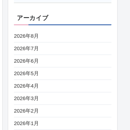
アーカイブ
2026年8月
2026年7月
2026年6月
2026年5月
2026年4月
2026年3月
2026年2月
2026年1月