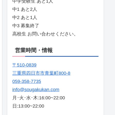
中学受験生 あと1人
中1 あと2人
中2 あと1人
中3 募集終了
高校生 お問い合わせください。
営業時間・情報
〒510-0839
三重県四日市市青葉町800-8
059-358-7735
info@sougakukan.com
月･火･水･木:16:00~22:00
日:13:00~22:00