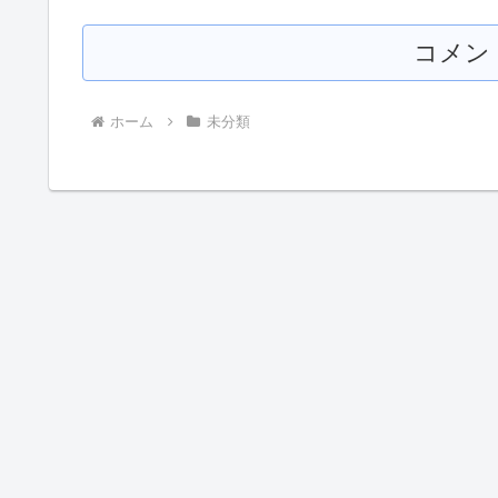
コメン
ホーム
未分類