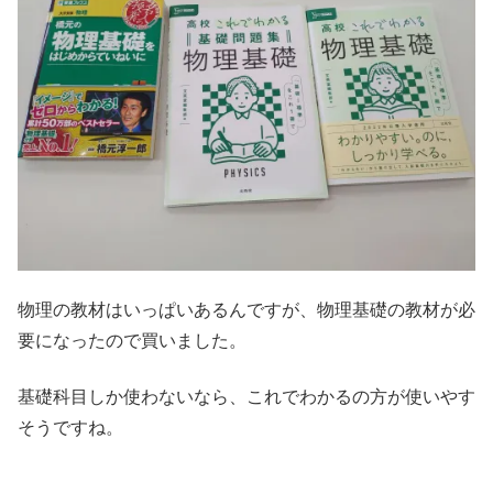
物理の教材はいっぱいあるんですが、物理基礎の教材が必
要になったので買いました。
基礎科目しか使わないなら、これでわかるの方が使いやす
そうですね。