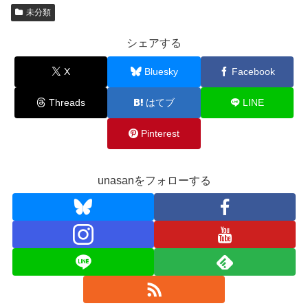
未分類
シェアする
X
Bluesky
Facebook
Threads
はてブ
LINE
Pinterest
unasanをフォローする