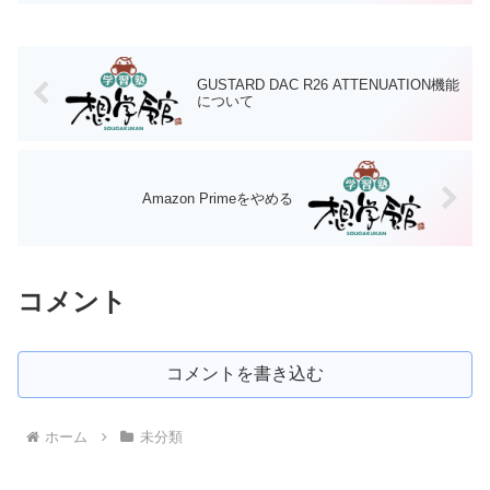
たいという意思は尊重します。そのため
にできることは可能な限り...
GUSTARD DAC R26 ATTENUATION機能
について
Amazon Primeをやめる
コメント
コメントを書き込む
ホーム
未分類