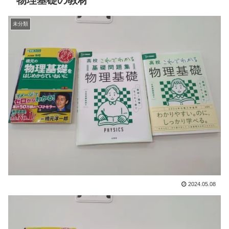
物理基礎の教材
未分類
2024.05.08