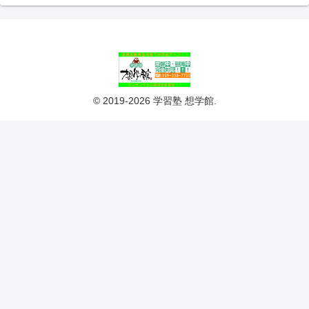
© 2019-2026 学習塾 想学館.