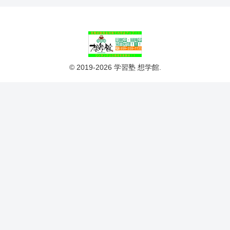
© 2019-2026 学習塾 想学館.