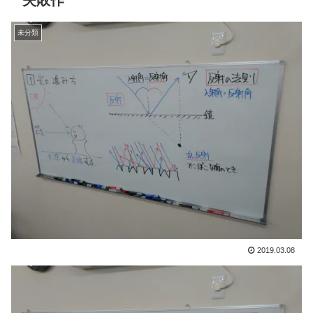
失敗作
未分類
2019.03.08