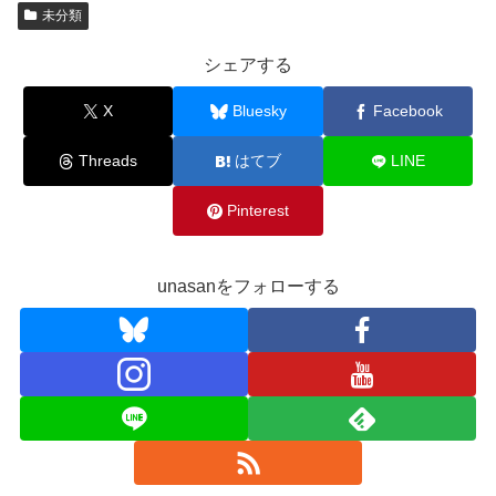
未分類
シェアする
X
Bluesky
Facebook
Threads
はてブ
LINE
Pinterest
unasanをフォローする