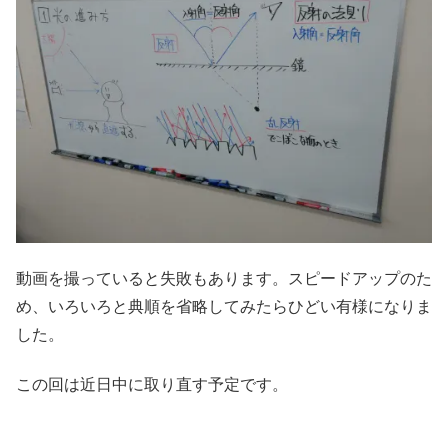
動画を撮っていると失敗もあります。スピードアップのた
め、いろいろと典順を省略してみたらひどい有様になりま
した。
この回は近日中に取り直す予定です。