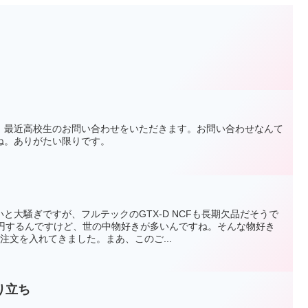
、最近高校生のお問い合わせをいただきます。お問い合わせなんて
ね。ありがたい限りです。
と大騒ぎですが、フルテックのGTX-D NCFも長期欠品だそうで
万円するんですけど、世の中物好きが多いんですね。そんな物好き
注文を入れてきました。まあ、このご...
り立ち