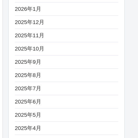
2026年1月
2025年12月
2025年11月
2025年10月
2025年9月
2025年8月
2025年7月
2025年6月
2025年5月
2025年4月