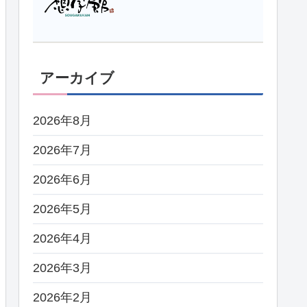
アーカイブ
2026年8月
2026年7月
2026年6月
2026年5月
2026年4月
2026年3月
2026年2月