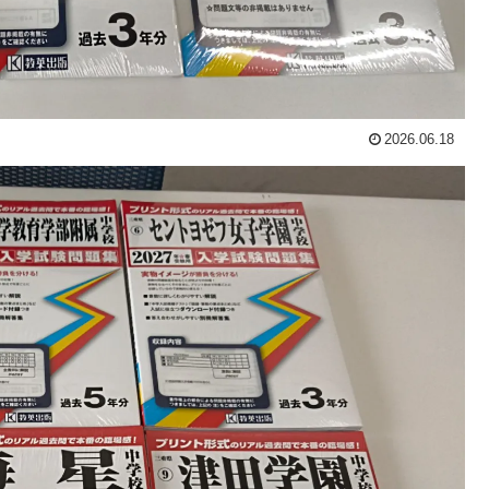
2026.06.18