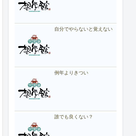
自分でやらないと覚えない
例年よりきつい
誰でも良くない？