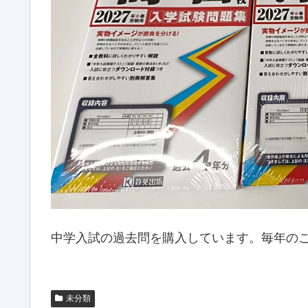
中学入試の過去問を購入しています。毎年の
未分類