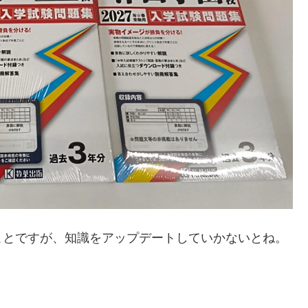
ことですが、知識をアップデートしていかないとね。