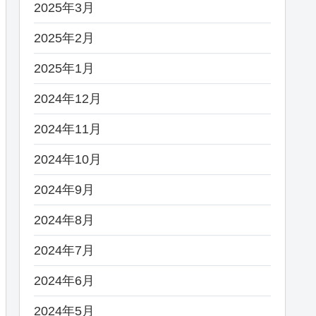
2025年3月
2025年2月
2025年1月
2024年12月
2024年11月
2024年10月
2024年9月
2024年8月
2024年7月
2024年6月
2024年5月