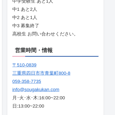
中学受験生 あと1人
中1 あと2人
中2 あと1人
中3 募集終了
高校生 お問い合わせください。
営業時間・情報
〒510-0839
三重県四日市市青葉町800-8
059-358-7735
info@sougakukan.com
月･火･水･木:16:00~22:00
日:13:00~22:00