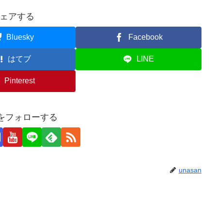
ェアする
Bluesky
Facebook
はてブ
LINE
Pinterest
anをフォローする
unasan