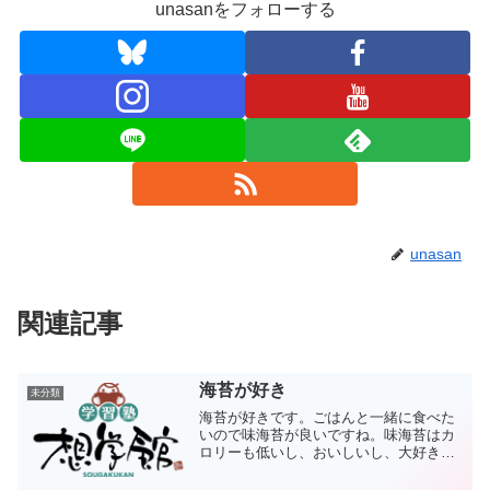
unasanをフォローする
unasan
関連記事
海苔が好き
未分類
海苔が好きです。ごはんと一緒に食べた
いので味海苔が良いですね。味海苔はカ
ロリーも低いし、おいしいし、大好きな
んですけど、ちょっと高い。そこで、業
務用ならどうだということで、Amazonで