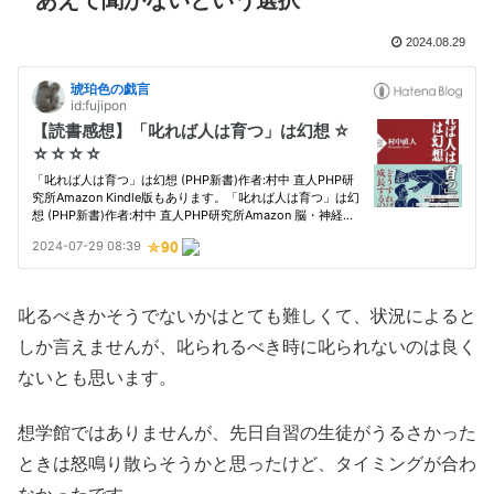
あえて聞かないという選択
2024.08.29
叱るべきかそうでないかはとても難しくて、状況によると
しか言えませんが、叱られるべき時に叱られないのは良く
ないとも思います。
想学館ではありませんが、先日自習の生徒がうるさかった
ときは怒鳴り散らそうかと思ったけど、タイミングが合わ