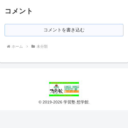
コメント
コメントを書き込む
ホーム
未分類
© 2019-2026 学習塾 想学館.