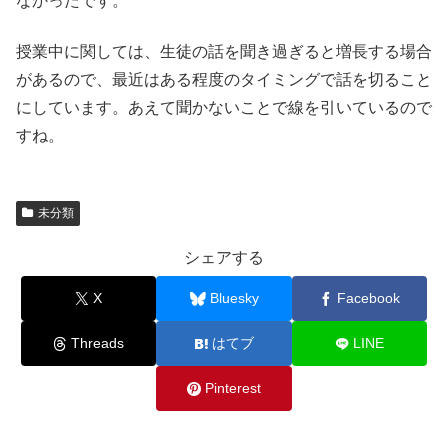
なかったです。
授業中に関しては、生徒の話を聞き過ぎると増長する場合
があるので、最近はある程度のタイミングで話を切ること
にしています。あえて聞かないことで線を引いているので
すね。
未分類
シェアする
X
Bluesky
Facebook
Threads
はてブ
LINE
Pinterest