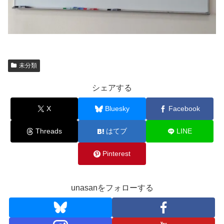
未分類
シェアする
X
Bluesky
Facebook
Threads
はてブ
LINE
Pinterest
unasanをフォローする