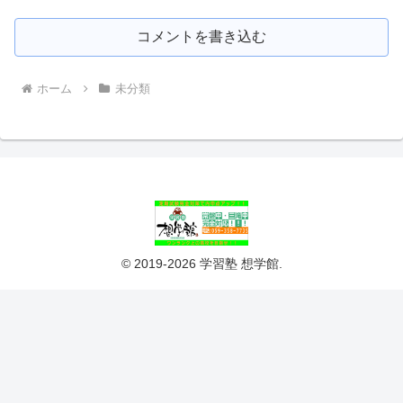
コメントを書き込む
ホーム
未分類
© 2019-2026 学習塾 想学館.