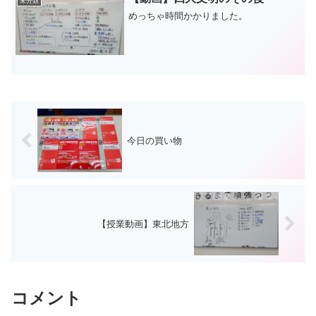
未分類
めっちゃ時間かかりました。
今日の買い物
【授業動画】東北地方
コメント