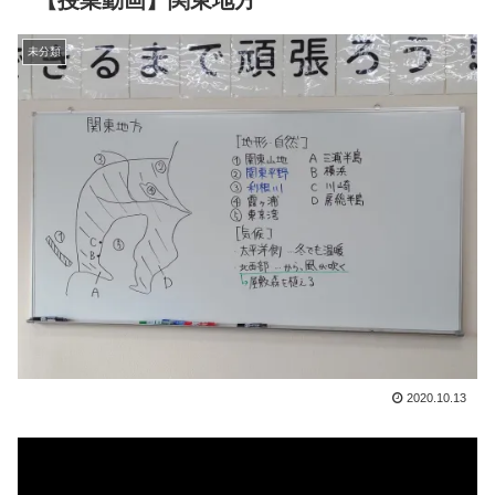
【授業動画】関東地方
未分類
2020.10.13