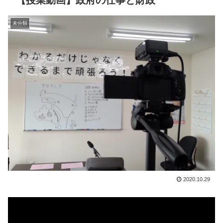
【授業動画】政府の仕事と財政
未分類
2020.10.29