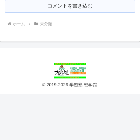
コメントを書き込む
ホーム
未分類
© 2019-2026 学習塾 想学館.