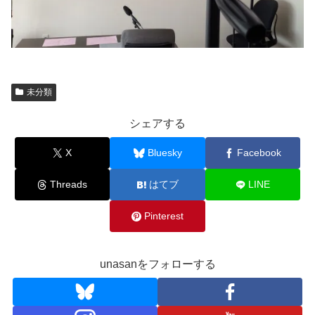
未分類
シェアする
X
Bluesky
Facebook
Threads
はてブ
LINE
Pinterest
unasanをフォローする