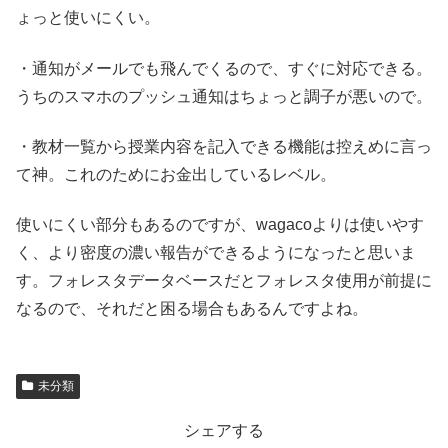
ょっと使いにくい。
・通知がメールでも飛んでくるので、すぐに対応できる。
うちのスマホのプッシュ通知はちょっと調子が悪いので。
・教材一覧から授業内容を記入できる機能は控えめに言っ
て神。これのためにお金出しているレベル。
使いにくい部分もあるのですが、wagacoよりは使いやす
く、より密度の濃い報告ができるようになったと思いま
す。フォレスタデータベースだとフォレスタ使用が前提に
なるので、それだと困る場合もあるんですよね。
未分類
シェアする