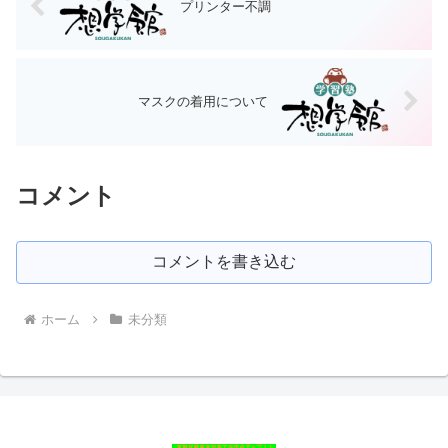
プリンター不調
マスクの着用について
コメント
コメントを書き込む
ホーム
未分類