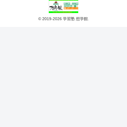
© 2019-2026 学習塾 想学館.