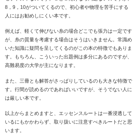
8，9，10がついてくるので、初心者や物理を苦手にする
人にはお勧めしにくい本です。
例えば、軽くて伸びない糸の場合どこでも張力は一定です
が、糸の質量を考慮する場合はそうはいきません。常識め
いた知識に疑問を呈してくるのがこの本の特徴でもありま
す。もちろん、こういった出題例は多分にあるのですが、
高難易度の大学が主になります。
また、三冊とも解答がさっぱりしているのも大きな特徴で
す。行間が読めるのであればいいですが、そうでない人に
は厳しい本です。
以上からまとめますと、エッセンスルートは一番浸透して
いるにもかかわらず、取り扱いに注意すべきルートだと思
います。