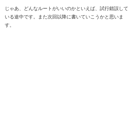
じゃあ、どんなルートがいいのかといえば、試行錯誤して
いる途中です。また次回以降に書いていこうかと思いま
す。