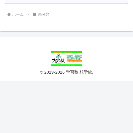
ホーム
未分類
© 2019-2026 学習塾 想学館.