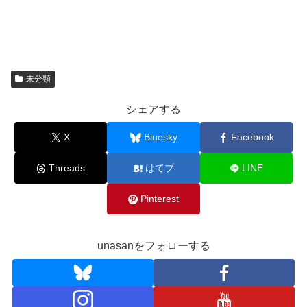
未分類
シェアする
X
Bluesky
Facebook
Threads
はてブ
LINE
Pinterest
unasanをフォローする