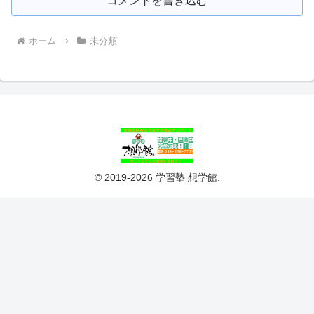
コメントを書き込む
ホーム
未分類
© 2019-2026 学習塾 想学館.