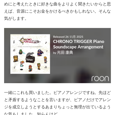
めにと考えたときに好きな曲をよりよく聞きたいからと思
えば、音源にこそお金をかけるべきかもしれない。そんな
気がします。
一緒にこれも買いました。ピアノアレンジですね。先ほど
と矛盾するようなことを言いますが、ピアノだけでアレン
ジを成立しようとするあまりちょっと無理が出ているよう
な気もしました。知らんけど。