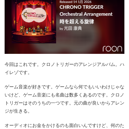
今回はこれです。クロノトリガーのアレンジアルバム。ハ
イレゾです。
ゲーム音楽が好きです。ゲームなら何でもいいわけじゃな
いけど、ゲーム音楽にも名曲は数多くあるのです。クロノ
トリガーはそのうちの一つです。元の曲が良いからアレン
ジが生きる。
オーディオにお金をかけるのも面白いんですけど、何のた