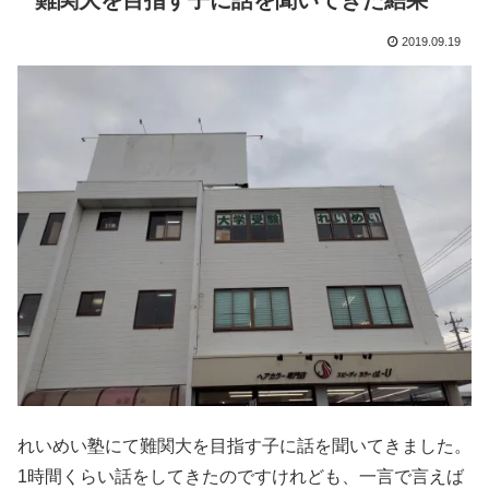
難関大を目指す子に話を聞いてきた結果
2019.09.19
れいめい塾にて難関大を目指す子に話を聞いてきました。
1時間くらい話をしてきたのですけれども、一言で言えば