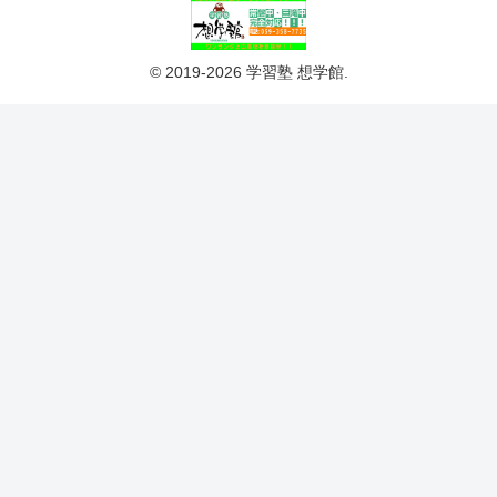
© 2019-2026 学習塾 想学館.