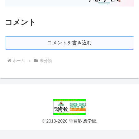
コメント
コメントを書き込む
ホーム
未分類
© 2019-2026 学習塾 想学館.