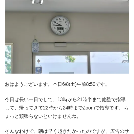
おはようございます。本日6/8(土)午前8:50です。
今日は長い一日でして、13時から21時半まで他塾で指導
して、帰ってきて22時から24時までZoomで指導です。ち
ょっと頑張らないといけませんね。
そんなわけで、朝は早く起きたかったのですが、広告のサ