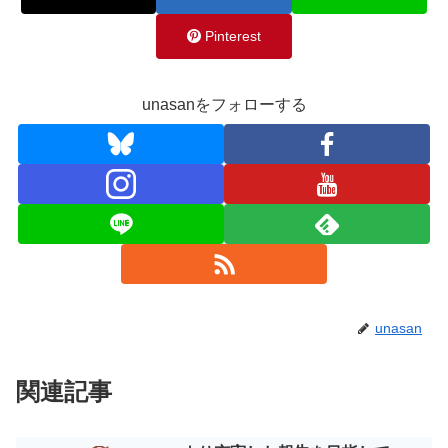
Pinterest
unasanをフォローする
unasan
関連記事