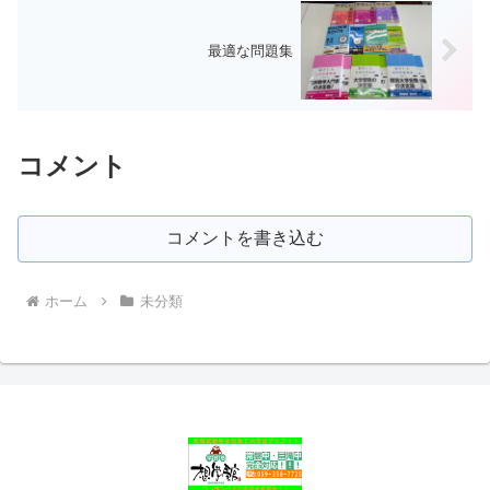
最適な問題集
コメント
コメントを書き込む
ホーム
未分類