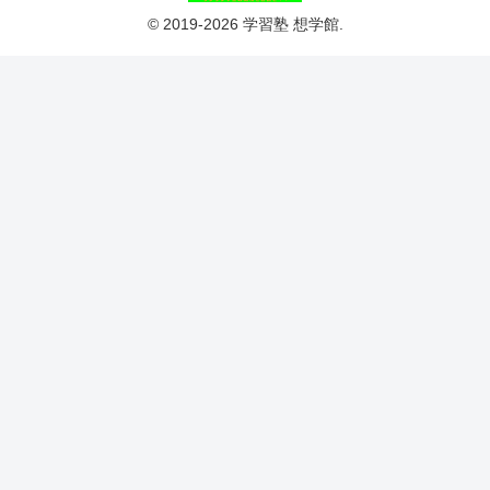
© 2019-2026 学習塾 想学館.