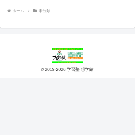
ホーム
未分類
© 2019-2026 学習塾 想学館.