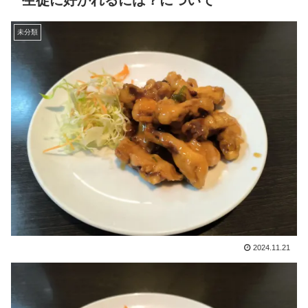
生徒に好かれるには？について
未分類
2024.11.21