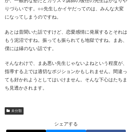
が、一般的な塾だとカリスマ講師の後任の先生はかなりや
りづらいです。○○先生しかイヤだってのは、みんな大変
になってしまうのですね。
あとは昔聞いた話ですけど、恋愛感情に発展するとそれは
もう泥沼ですね。振っても振られても地獄ですね。まあ、
僕には縁のない話です。
そんなわけで、まあ悪い先生じゃないよねという程度が、
指導する上では適切なポジションかもしれません。間違っ
ても好かれようとしてはいけません。そんな下心はたちま
ち見透かされます。
未分類
シェアする