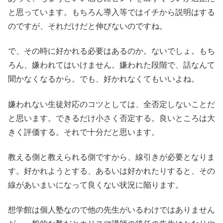
と思っています。もちろん導入等ではイチから説明はする
のですが、それだけだと伸びないのですね。
で、その時に好かれる必要はあるのか。ないでしょ。もち
ろん、嫌われてはいけません。嫌われた段階で、話なんて
聞かなくなるから。でも、好かれなくてもいいよね。
嫌われない生徒対応のコツとしては、全否定しないことだ
と思います。できるだけ小さく否定する。良いところは大
きく評価する。それで十分だと思います。
教える側と教えられる側ですから、線引きが必要となりま
す。好かれようとする、あるいは好かれたりすると、その
線があいまいになって良くない状況に陥ります。
想学館は個人塾なので他の先生がいるわけではありません