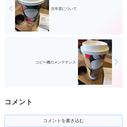
次年度について
コピー機のメンテナンス
コメント
コメントを書き込む