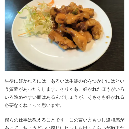
生徒に好かれるには、あるいは生徒の心をつかむにはとい
う質問があったりします。そりゃあ、好かれたほうがいろ
いろ進めやすい面はあるんでしょうが、そもそも好かれる
必要なくね？って思います。
僕らの仕事は教えることです。この言い方も少し違和感が
あって、ちょうどいい感じにヒントを出すくらいが適正だ