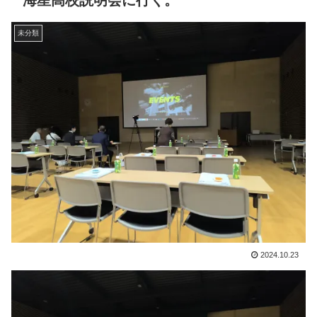
海星高校説明会に行く。
未分類
2024.10.23