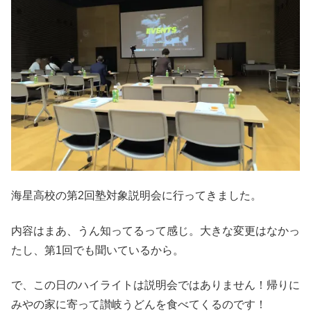
海星高校の第2回塾対象説明会に行ってきました。
内容はまあ、うん知ってるって感じ。大きな変更はなかっ
たし、第1回でも聞いているから。
で、この日のハイライトは説明会ではありません！帰りに
みやの家に寄って讃岐うどんを食べてくるのです！