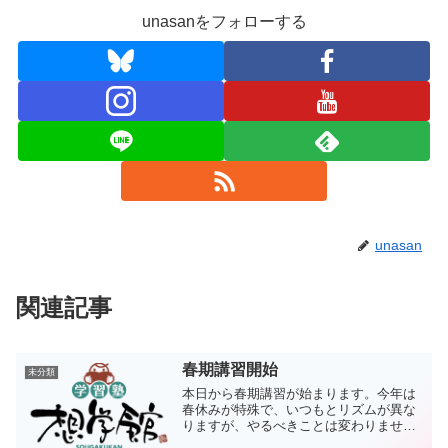
unasanをフォローする
unasan
関連記事
春期講習開始
未分類
本日から春期講習が始まります。今年は
春休みが特殊で、いつもとリズムが異な
りますが、やるべきことは変わりませ
ん。しっかりと勉強に励んでいきましょ