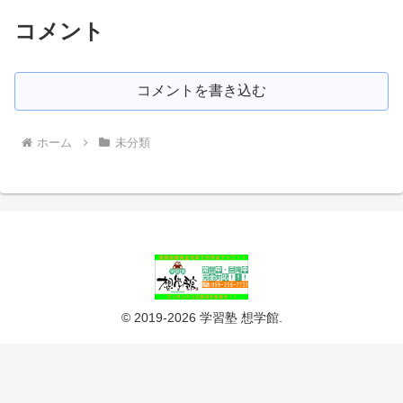
コメント
コメントを書き込む
ホーム
未分類
© 2019-2026 学習塾 想学館.