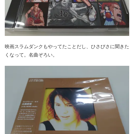
映画スラムダンクもやってたことだし、ひさびさに聞きた
くなって。名曲ぞろい。