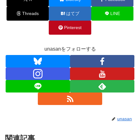
Threads
はてブ
LINE
Pinterest
unasanをフォローする
unasan
関連記事