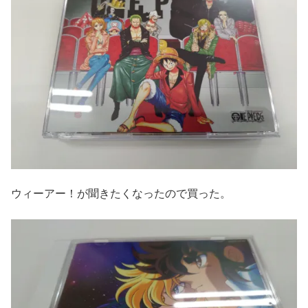
ウィーアー！が聞きたくなったので買った。