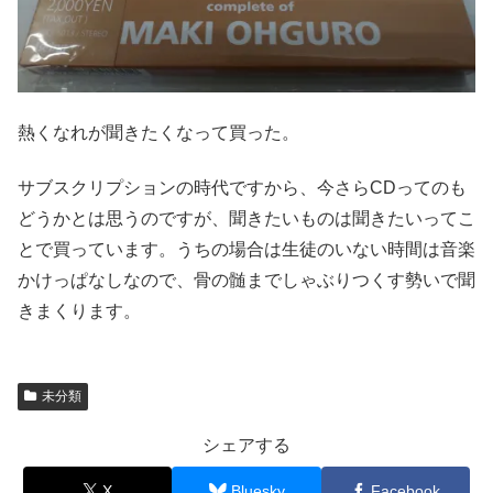
熱くなれが聞きたくなって買った。
サブスクリプションの時代ですから、今さらCDってのも
どうかとは思うのですが、聞きたいものは聞きたいってこ
とで買っています。うちの場合は生徒のいない時間は音楽
かけっぱなしなので、骨の髄までしゃぶりつくす勢いで聞
きまくります。
未分類
シェアする
X
Bluesky
Facebook