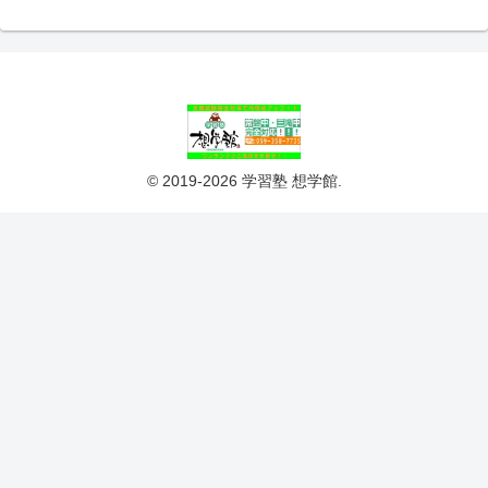
© 2019-2026 学習塾 想学館.