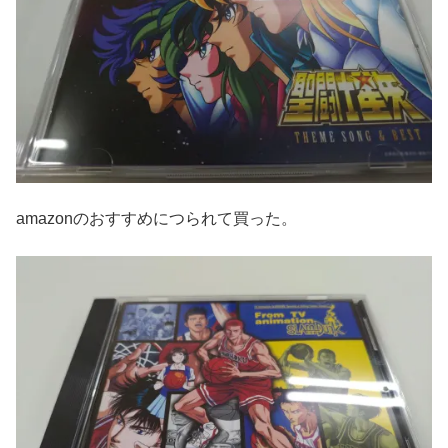
amazonのおすすめにつられて買った。