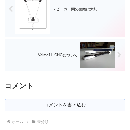
スピーカー間の距離は大切
Vaimo11LONGについて
コメント
コメントを書き込む
ホーム
未分類