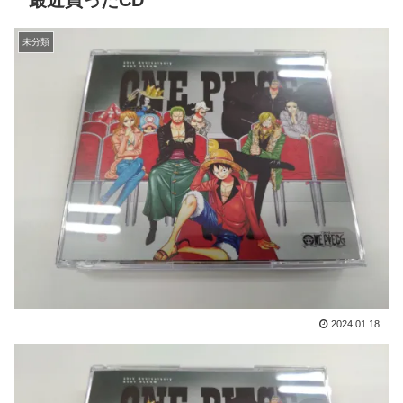
最近買ったCD
未分類
2024.01.18