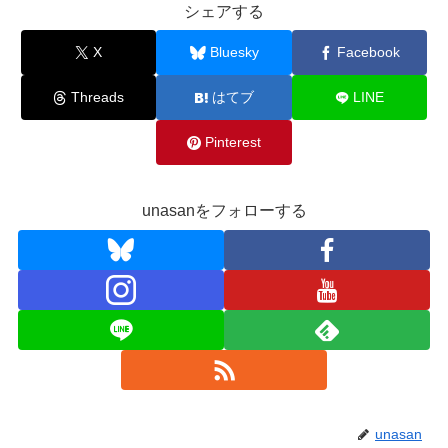
シェアする
X
Bluesky
Facebook
Threads
はてブ
LINE
Pinterest
unasanをフォローする
unasan