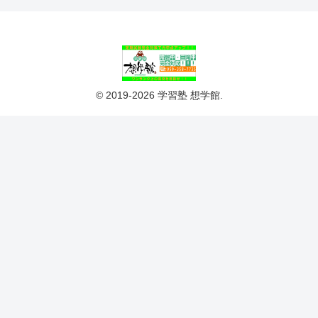
© 2019-2026 学習塾 想学館.