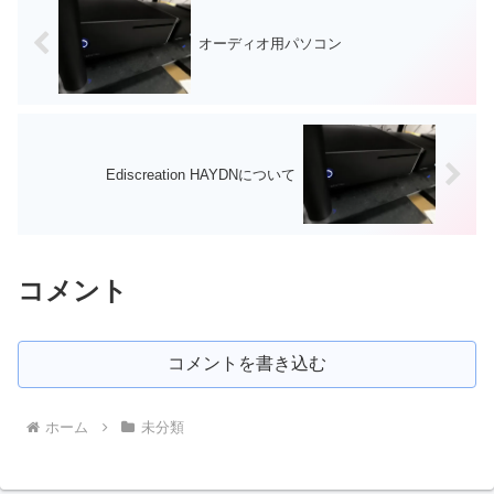
オーディオ用パソコン
Ediscreation HAYDNについて
コメント
コメントを書き込む
ホーム
未分類