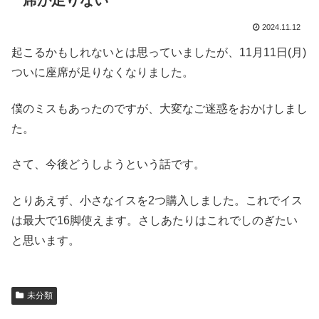
席が足りない
2024.11.12
起こるかもしれないとは思っていましたが、11月11日(月)
ついに座席が足りなくなりました。
僕のミスもあったのですが、大変なご迷惑をおかけしまし
た。
さて、今後どうしようという話です。
とりあえず、小さなイスを2つ購入しました。これでイス
は最大で16脚使えます。さしあたりはこれでしのぎたい
と思います。
未分類