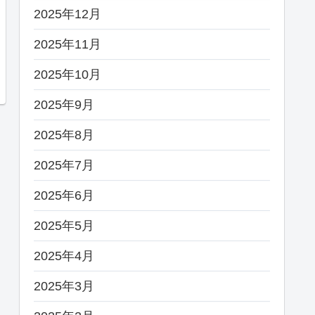
2025年12月
2025年11月
2025年10月
2025年9月
2025年8月
2025年7月
2025年6月
2025年5月
2025年4月
2025年3月