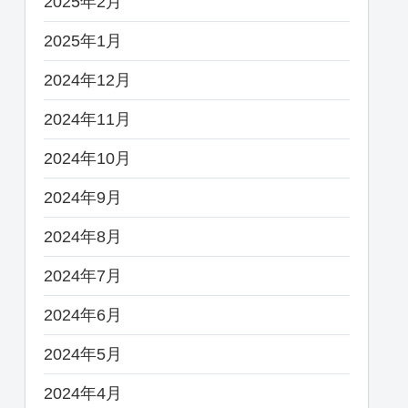
2025年2月
2025年1月
2024年12月
2024年11月
2024年10月
2024年9月
2024年8月
2024年7月
2024年6月
2024年5月
2024年4月