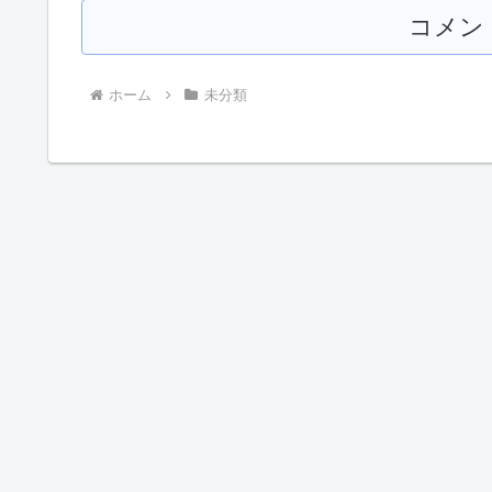
コメン
ホーム
未分類