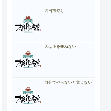
四日市祭り
大は小を兼ねない
自分でやらないと覚えない