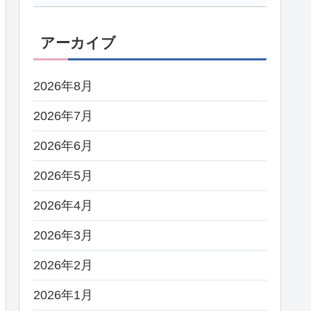
アーカイブ
2026年8月
2026年7月
2026年6月
2026年5月
2026年4月
2026年3月
2026年2月
2026年1月