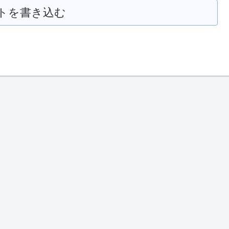
トを書き込む