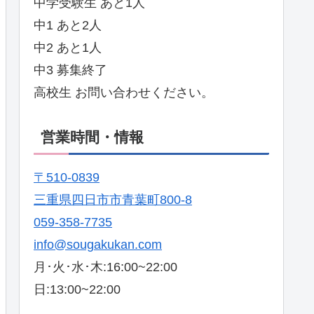
中学受験生 あと1人
中1 あと2人
中2 あと1人
中3 募集終了
高校生 お問い合わせください。
営業時間・情報
〒510-0839
三重県四日市市青葉町800-8
059-358-7735
info@sougakukan.com
月･火･水･木:16:00~22:00
日:13:00~22:00