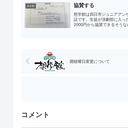
協賛する
未分類
想学館は四日市ジュニアアン
話です。生徒が演劇部に入っ
2000円から協賛できるそうな
開校曜日変更について
コメント