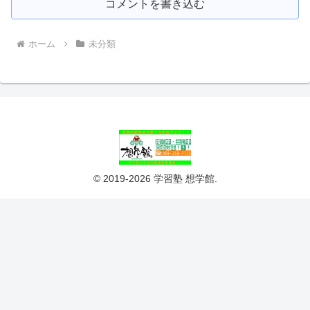
コメントを書き込む
ホーム
未分類
© 2019-2026 学習塾 想学館.