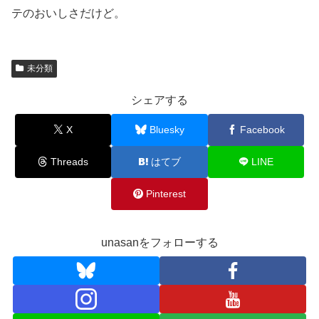
テのおいしさだけど。
未分類
シェアする
X
Bluesky
Facebook
Threads
はてブ
LINE
Pinterest
unasanをフォローする