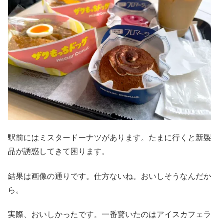
駅前にはミスタードーナツがあります。たまに行くと新製
品が誘惑してきて困ります。
結果は画像の通りです。仕方ないね。おいしそうなんだか
ら。
実際、おいしかったです。一番驚いたのはアイスカフェラ