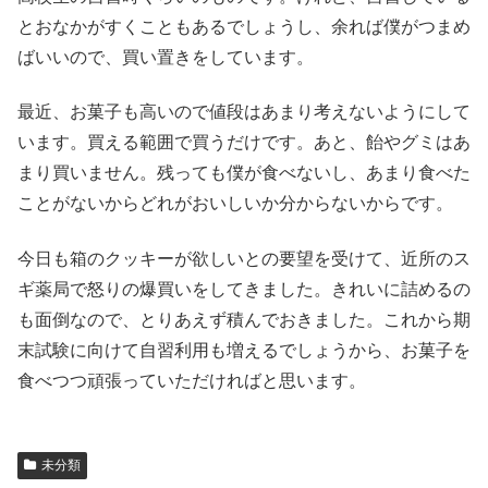
とおなかがすくこともあるでしょうし、余れば僕がつまめ
ばいいので、買い置きをしています。
最近、お菓子も高いので値段はあまり考えないようにして
います。買える範囲で買うだけです。あと、飴やグミはあ
まり買いません。残っても僕が食べないし、あまり食べた
ことがないからどれがおいしいか分からないからです。
今日も箱のクッキーが欲しいとの要望を受けて、近所のス
ギ薬局で怒りの爆買いをしてきました。きれいに詰めるの
も面倒なので、とりあえず積んでおきました。これから期
末試験に向けて自習利用も増えるでしょうから、お菓子を
食べつつ頑張っていただければと思います。
未分類