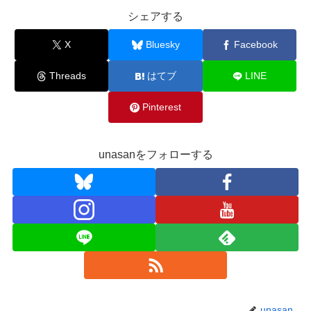
シェアする
X
Bluesky
Facebook
Threads
はてブ
LINE
Pinterest
unasanをフォローする
unasan