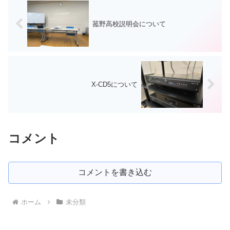
菰野高校説明会について
X-CD5について
コメント
コメントを書き込む
ホーム
未分類