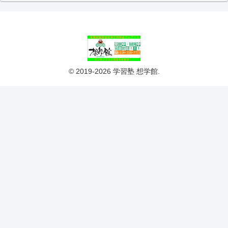
© 2019-2026 学習塾 想学館.