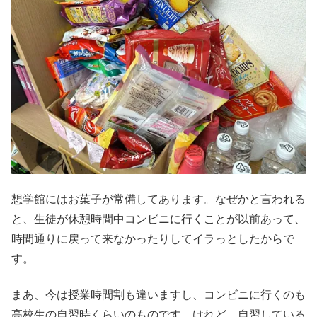
想学館にはお菓子が常備してあります。なぜかと言われる
と、生徒が休憩時間中コンビニに行くことが以前あって、
時間通りに戻って来なかったりしてイラっとしたからで
す。
まあ、今は授業時間割も違いますし、コンビニに行くのも
高校生の自習時くらいのものです。けれど、自習している