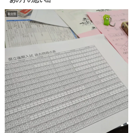
あの子の思い出
未分類