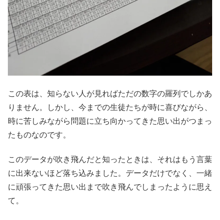
この表は、知らない人が見ればただの数字の羅列でしかあ
りません。しかし、今までの生徒たちが時に喜びながら、
時に苦しみながら問題に立ち向かってきた思い出がつまっ
たものなのです。
このデータが吹き飛んだと知ったときは、それはもう言葉
に出来ないほど落ち込みました。データだけでなく、一緒
に頑張ってきた思い出まで吹き飛んでしまったように思え
て。