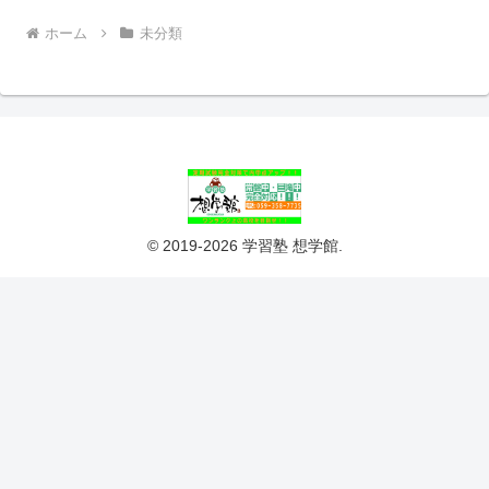
ホーム
未分類
© 2019-2026 学習塾 想学館.