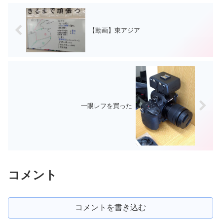
【動画】東アジア
一眼レフを買った
コメント
コメントを書き込む