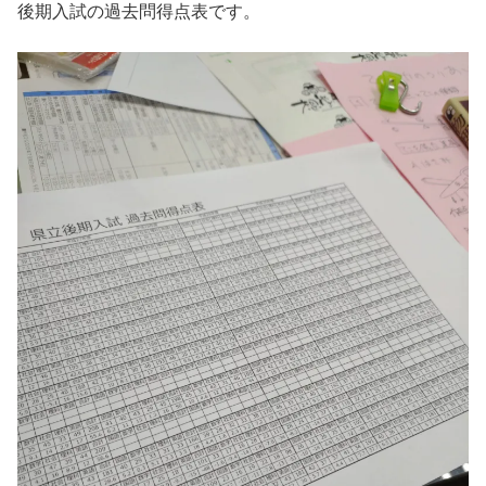
後期入試の過去問得点表です。