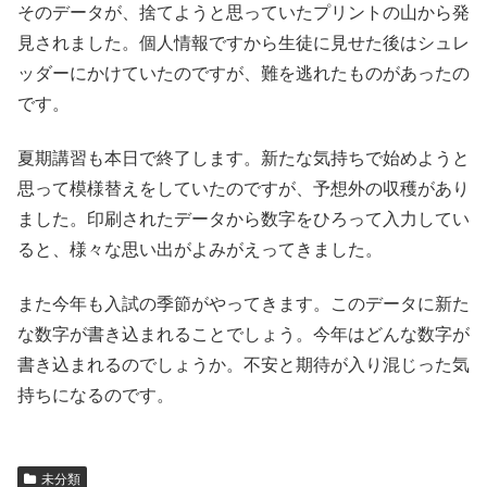
そのデータが、捨てようと思っていたプリントの山から発
見されました。個人情報ですから生徒に見せた後はシュレ
ッダーにかけていたのですが、難を逃れたものがあったの
です。
夏期講習も本日で終了します。新たな気持ちで始めようと
思って模様替えをしていたのですが、予想外の収穫があり
ました。印刷されたデータから数字をひろって入力してい
ると、様々な思い出がよみがえってきました。
また今年も入試の季節がやってきます。このデータに新た
な数字が書き込まれることでしょう。今年はどんな数字が
書き込まれるのでしょうか。不安と期待が入り混じった気
持ちになるのです。
未分類