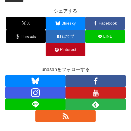
シェアする
X
Bluesky
Facebook
Threads
はてブ
LINE
Pinterest
unasanをフォローする