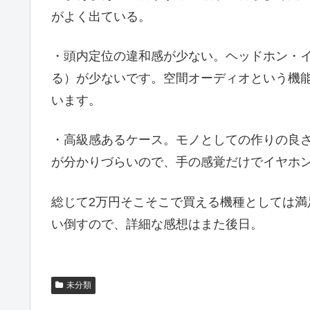
がよく出ている。
・頭内定位の違和感が少ない。ヘッドホン・
る）が少ないです。空間オーディオという機
います。
・高級感あるケース。モノとしての作りの良さ
が分かりづらいので、手の感覚だけでイヤホ
総じて2万円そこそこで買える機種としては
い倒すので、詳細な感想はまた後日。
未分類