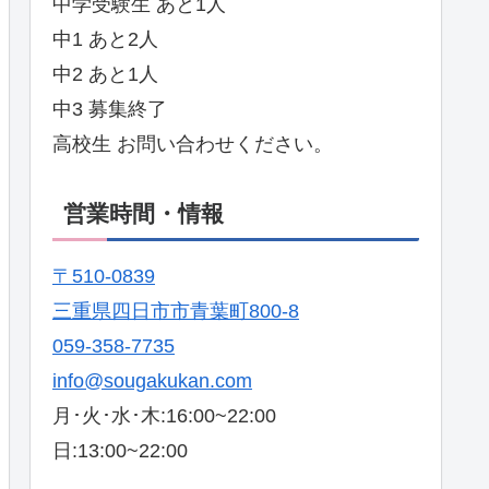
中学受験生 あと1人
中1 あと2人
中2 あと1人
中3 募集終了
高校生 お問い合わせください。
営業時間・情報
〒510-0839
三重県四日市市青葉町800-8
059-358-7735
info@sougakukan.com
月･火･水･木:16:00~22:00
日:13:00~22:00