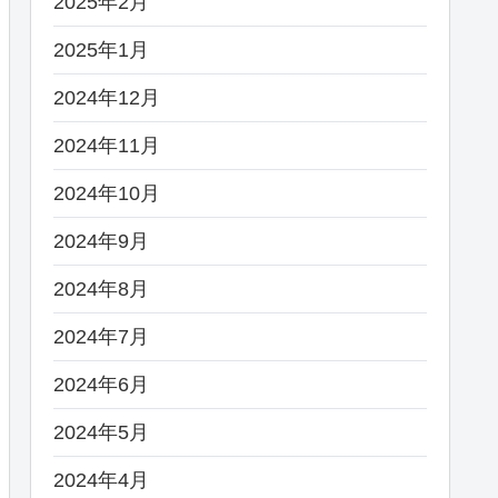
2025年2月
2025年1月
2024年12月
2024年11月
2024年10月
2024年9月
2024年8月
2024年7月
2024年6月
2024年5月
2024年4月