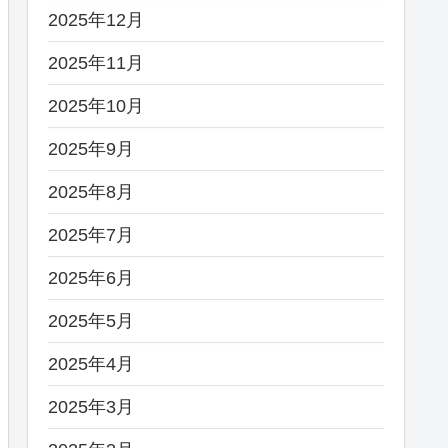
2025年12月
2025年11月
2025年10月
2025年9月
2025年8月
2025年7月
2025年6月
2025年5月
2025年4月
2025年3月