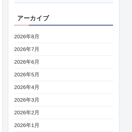
アーカイブ
2026年8月
2026年7月
2026年6月
2026年5月
2026年4月
2026年3月
2026年2月
2026年1月