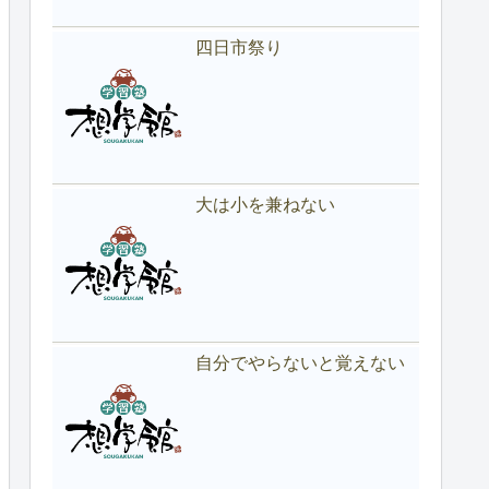
四日市祭り
大は小を兼ねない
自分でやらないと覚えない