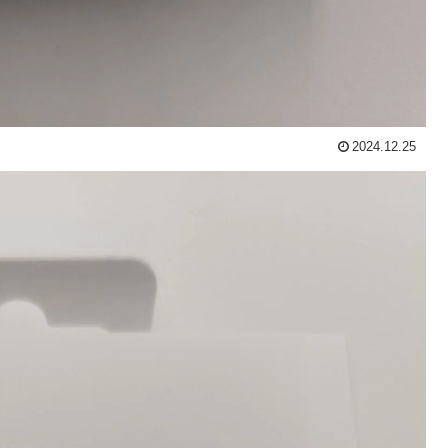
2024.12.25