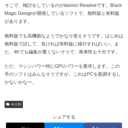
そこで、検討をしているのがdavinci Resolveです。Black
Magic Designが開発しているソフトで、無料版と有料版
があります。
無料版でも高機能なようでかなり使えそうです。はじめは
無料版で試して、良ければ有料版に移行すればいい。ま
た、4Kでも編集が重くないそうで、将来性も十分です。
ただ、マシンパワー特にGPUパワーを要求します。この
手のソフトはみんなそうですが。これはPCを新調するし
かないかなー。
未分類
シェアする