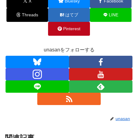
X
Bluesky
Facebook
Threads
はてブ
LINE
Pinterest
unasanをフォローする
unasan
関連記事