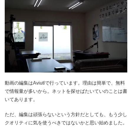
動画の編集はAviutlで行っています。理由は簡単で、無料
で情報量が多いから。ネットを探せばたいていのことは書
いてあります。
ただ、編集は頑張らないという方針だとしても、もう少し
クオリティに気を使うべきではないかと思い始めました。