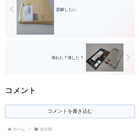
図解したい
壊れた？壊した？
コメント
コメントを書き込む
ホーム
未分類