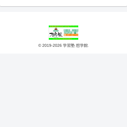
© 2019-2026 学習塾 想学館.