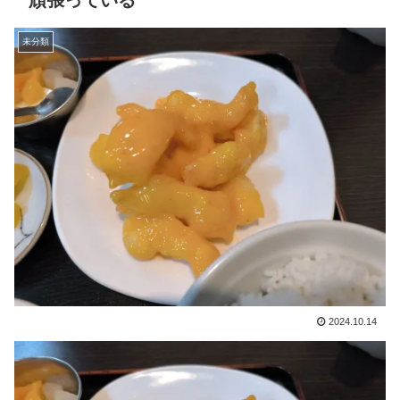
頑張っている
未分類
2024.10.14