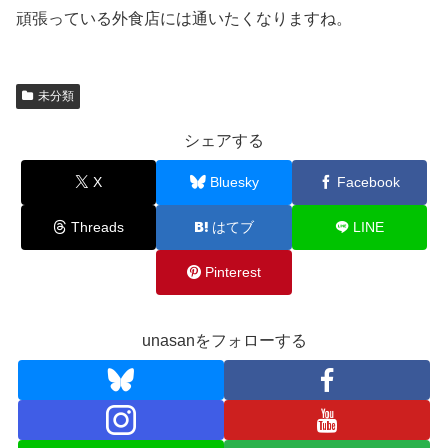
頑張っている外食店には通いたくなりますね。
未分類
シェアする
X
Bluesky
Facebook
Threads
はてブ
LINE
Pinterest
unasanをフォローする