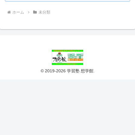
ホーム
未分類
© 2019-2026 学習塾 想学館.