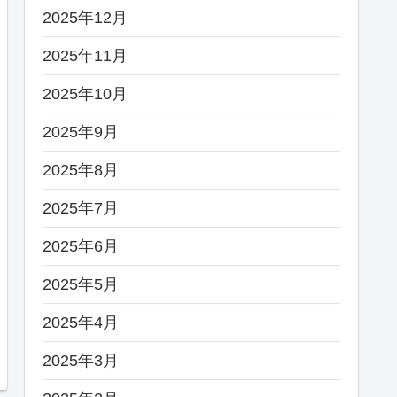
2025年12月
2025年11月
2025年10月
2025年9月
2025年8月
2025年7月
2025年6月
2025年5月
2025年4月
2025年3月