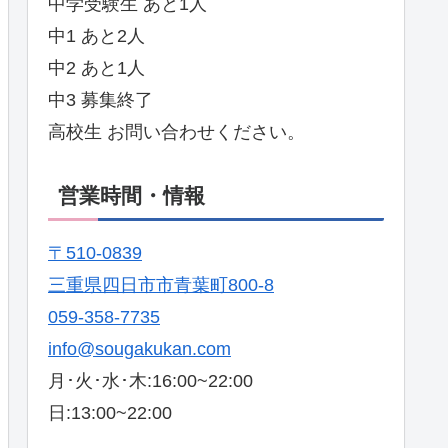
中学受験生 あと1人
中1 あと2人
中2 あと1人
中3 募集終了
高校生 お問い合わせください。
営業時間・情報
〒510-0839
三重県四日市市青葉町800-8
059-358-7735
info@sougakukan.com
月･火･水･木:16:00~22:00
日:13:00~22:00