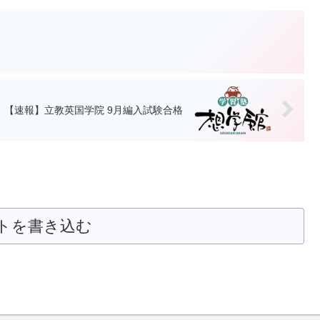
【速報】立教英国学院 9月編入試験合格
トを書き込む