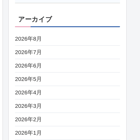
アーカイブ
2026年8月
2026年7月
2026年6月
2026年5月
2026年4月
2026年3月
2026年2月
2026年1月