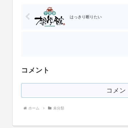
はっきり断りたい
コメント
コメン
ホーム
未分類