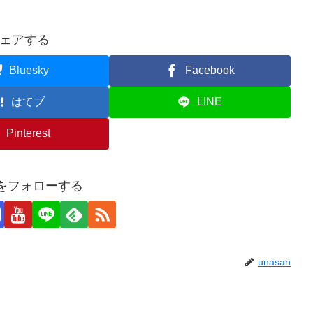
ェアする
Bluesky
Facebook
はてブ
LINE
Pinterest
anをフォローする
unasan