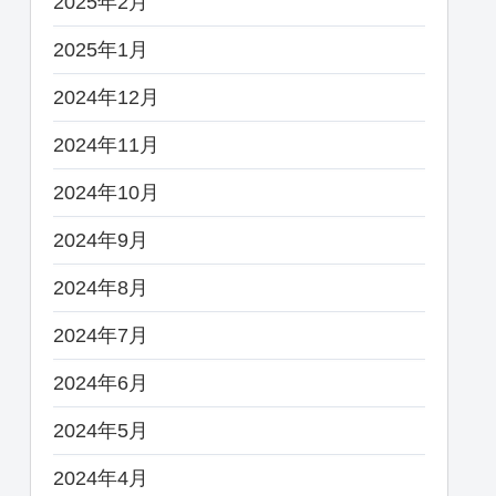
2025年2月
2025年1月
2024年12月
2024年11月
2024年10月
2024年9月
2024年8月
2024年7月
2024年6月
2024年5月
2024年4月