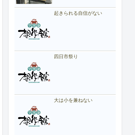
起きられる自信がない
四日市祭り
大は小を兼ねない