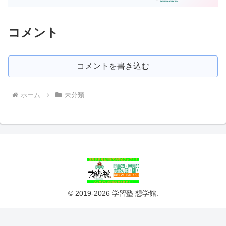
コメント
コメントを書き込む
ホーム
未分類
© 2019-2026 学習塾 想学館.