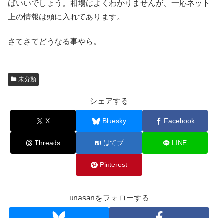
ばいいでしょう。相場はよくわかりませんが、一応ネット
上の情報は頭に入れてあります。
さてさてどうなる事やら。
未分類
シェアする
X
Bluesky
Facebook
Threads
はてブ
LINE
Pinterest
unasanをフォローする