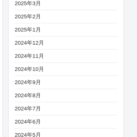
2025年3月
2025年2月
2025年1月
2024年12月
2024年11月
2024年10月
2024年9月
2024年8月
2024年7月
2024年6月
2024年5月