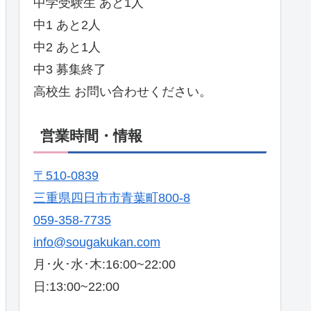
中学受験生 あと1人
中1 あと2人
中2 あと1人
中3 募集終了
高校生 お問い合わせください。
営業時間・情報
〒510-0839
三重県四日市市青葉町800-8
059-358-7735
info@sougakukan.com
月･火･水･木:16:00~22:00
日:13:00~22:00