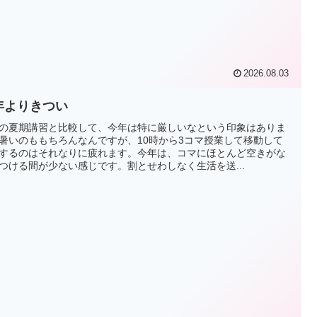
2026.08.03
年よりきつい
の夏期講習と比較して、今年は特に厳しいなという印象はありま
暑いのももちろんなんですが、10時から3コマ授業して移動して
するのはそれなりに疲れます。今年は、コマにほとんど空きがな
つける間が少ない感じです。割とせわしなく生活を送...