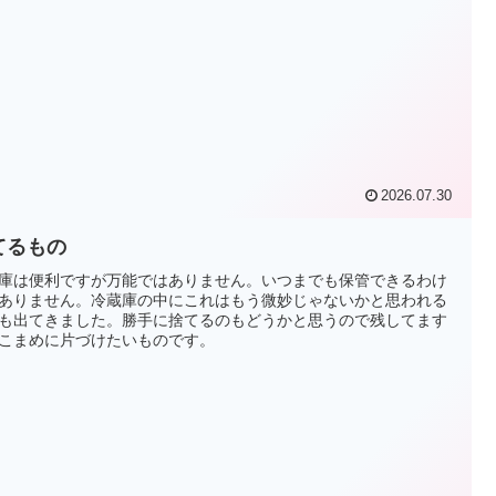
2026.07.30
てるもの
庫は便利ですが万能ではありません。いつまでも保管できるわけ
ありません。冷蔵庫の中にこれはもう微妙じゃないかと思われる
も出てきました。勝手に捨てるのもどうかと思うので残してます
こまめに片づけたいものです。