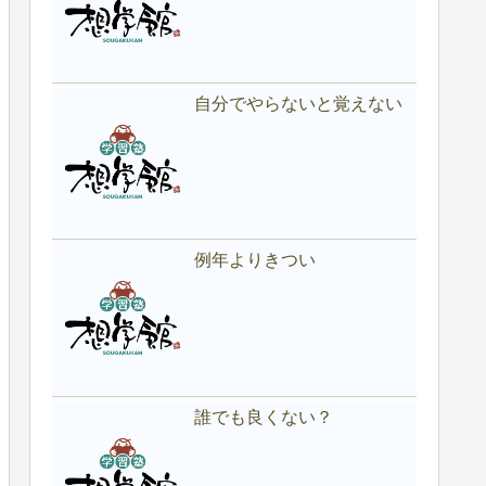
自分でやらないと覚えない
例年よりきつい
誰でも良くない？