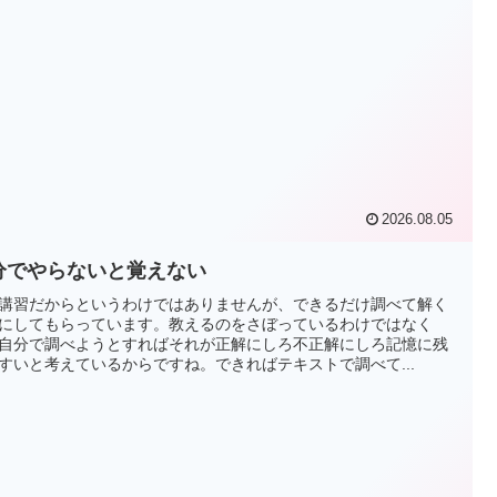
2026.08.05
分でやらないと覚えない
講習だからというわけではありませんが、できるだけ調べて解く
にしてもらっています。教えるのをさぼっているわけではなく
自分で調べようとすればそれが正解にしろ不正解にしろ記憶に残
すいと考えているからですね。できればテキストで調べて...