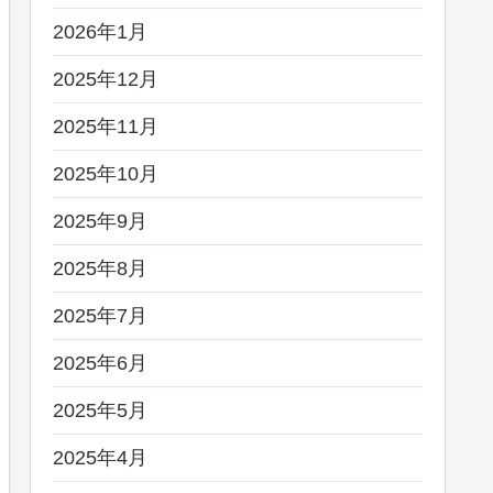
2026年1月
2025年12月
2025年11月
2025年10月
2025年9月
2025年8月
2025年7月
2025年6月
2025年5月
2025年4月