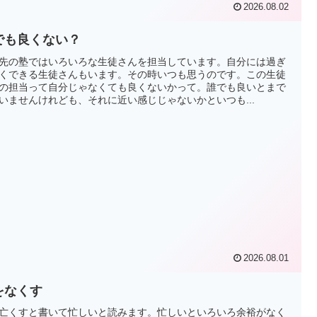
2026.08.02
でも良くない？
先の塾ではいろいろな生徒さんを担当しています。自分には過ぎ
くできる生徒さんもいます。その時いつも思うのです。この生徒
の担当って自分じゃなくても良くないかって。誰でも良いとまで
いませんけれども、それに近い感じじゃないかといつも...
2026.08.01
をなくす
亡くすと書いて忙しいと読みます。忙しいといろいろ余裕がなく