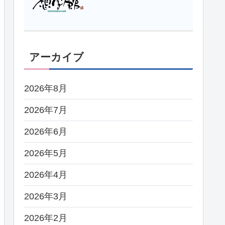
アーカイブ
2026年8月
2026年7月
2026年6月
2026年5月
2026年4月
2026年3月
2026年2月